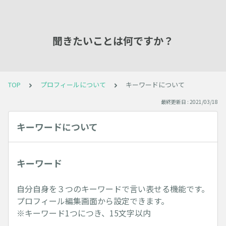
聞きたいことは何ですか？
TOP
プロフィールについて
キーワードについて
最終更新日 : 2021/03/18
キーワードについて
キーワード
自分自身を３つのキーワードで言い表せる機能です。
プロフィール編集画面から設定できます。
※キーワード1つにつき、15文字以内