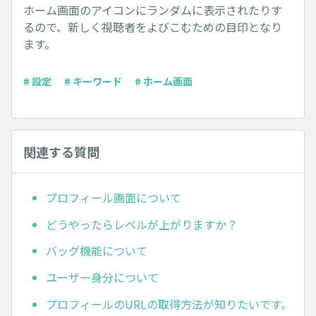
ホーム画面のアイコンにランダムに表示されたりす
るので、新しく視聴者をよびこむための目印となり
ます。
# 設定
# キーワード
# ホーム画面
関連する質問
プロフィール画面について
どうやったらレベルが上がりますか？
バッグ機能について
ユーザー身分について
プロフィールのURLの取得方法が知りたいです。