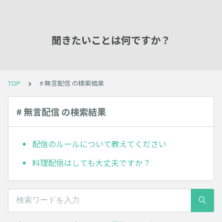
聞きたいことは何ですか？
TOP
# 無言配信 の検索結果
# 無言配信 の検索結果
配信のルールについて教えてください
料理配信はしても大丈夫ですか？