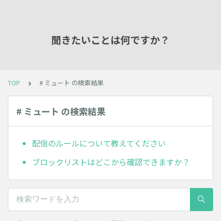
聞きたいことは何ですか？
TOP
# ミュート の検索結果
# ミュート の検索結果
配信のルールについて教えてください
ブロックリストはどこから確認できますか？