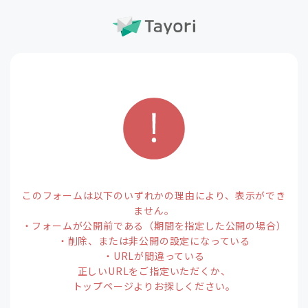
このフォームは以下のいずれかの理由により、表示ができ
ません。
・フォームが公開前である（期間を指定した公開の場合）
・削除、または非公開の設定になっている
・URLが間違っている
正しいURLをご指定いただくか、
トップページよりお探しください。