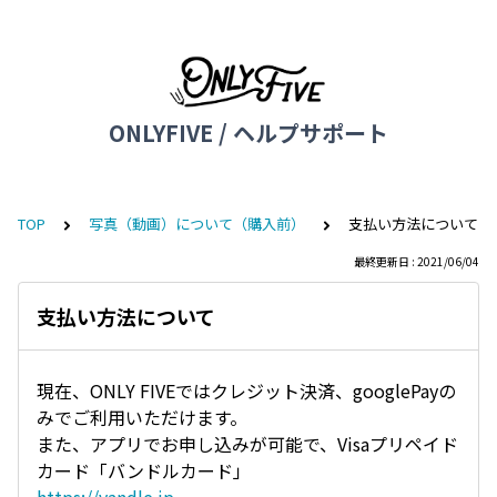
ONLYFIVE / ヘルプサポート
TOP
写真（動画）について（購入前）
支払い方法について
最終更新日 : 2021/06/04
支払い方法について
現在、ONLY FIVEではクレジット決済、googlePayの
みでご利用いただけます。
また、アプリでお申し込みが可能で、Visaプリペイド
カード「バンドルカード」