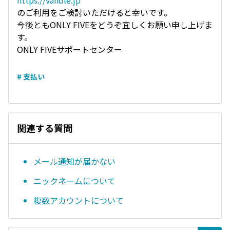
https://vandle.jp
のご利用をご検討いただけると幸いです。
今後ともONLY FIVEをどうぞ宜しくお願い申し上げま
す。
ONLY FIVEサポートセンター
# 支払い
関連する質問
メール通知が届かない
ニックネームについて
複数アカウントについて