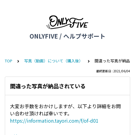
ONLYFIVE / ヘルプサポート
TOP
写真（動画）について（購入後）
間違った写真が納品さ
最終更新日 : 2021/06/04
間違った写真が納品されている
大変お手数をおかけしますが、以下より詳細をお問
い合わせ頂ければ幸いです。
https://information.tayori.com/f/of-d01