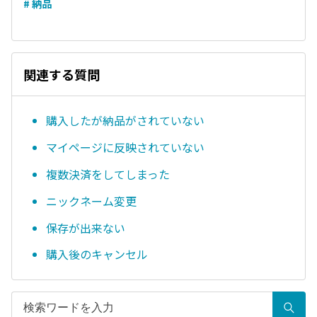
# 納品
関連する質問
購入したが納品がされていない
マイページに反映されていない
複数決済をしてしまった
ニックネーム変更
保存が出来ない
購入後のキャンセル