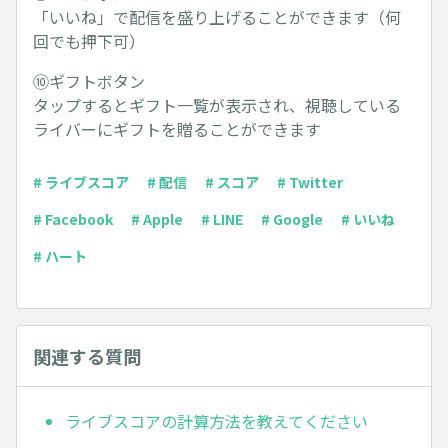
「いいね」で配信を盛り上げることができます（何
回でも押下可）
⑩ギフトボタン
タップするとギフト一覧が表示され、視聴している
ライバーにギフトを贈ることができます
# ライブスコア
# 配信
# スコア
# Twitter
# Facebook
# Apple
# LINE
# Google
# いいね
# ハート
関連する質問
ライブスコアの計算方法を教えてください