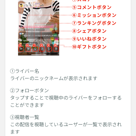
①ライバー名
ライバーのニックネームが表示されます
②フォローボタン
タップすることで視聴中のライバーをフォローする
ことができます
③視聴者一覧
この配信を視聴しているユーザーが一覧で表示され
ます