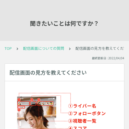
聞きたいことは何ですか？
TOP
配信画面についての質問
配信画面の見方を教えてくださ
最終更新日 : 2022/04/04
配信画面の見方を教えてください