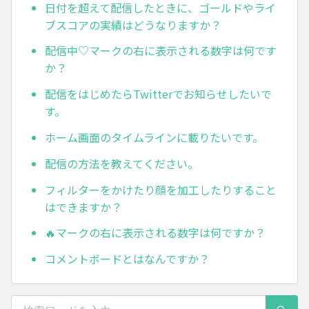
日付を超えて配信したときに、ゴールドやライ
ブスコアの実績はどうなりますか？
配信中♡マークの右に表示される数字は何です
か？
配信をはじめたらTwitterでお知らせしたいで
す。
ホーム画面のタイムラインに載りたいです。
配信の方法を教えてください。
フィルターをかけたり顔を加工したりすること
はできますか？
🔥マークの右に表示される数字は何ですか？
コメントボードとはなんですか？