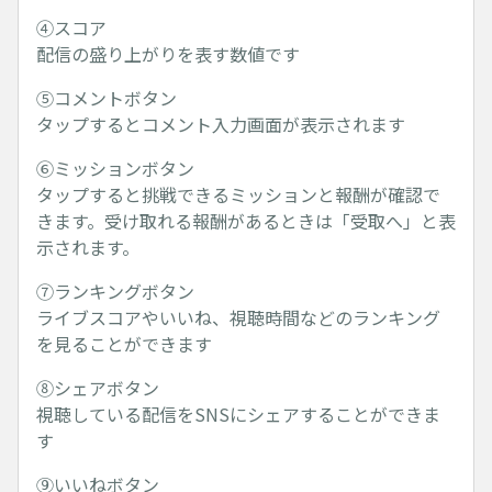
④スコア
配信の盛り上がりを表す数値です
⑤コメントボタン
タップするとコメント入力画面が表示されます
⑥ミッションボタン
タップすると挑戦できるミッションと報酬が確認で
きます。受け取れる報酬があるときは「受取へ」と表
示されます。
⑦ランキングボタン
ライブスコアやいいね、視聴時間などのランキング
を見ることができます
⑧シェアボタン
視聴している配信をSNSにシェアすることができま
す
⑨いいねボタン