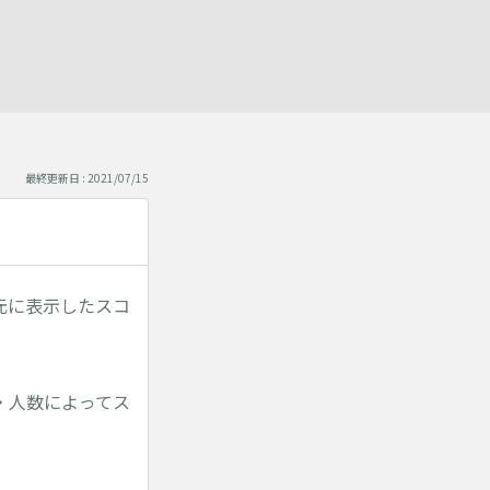
最終更新日 : 2021/07/15
元に表示したスコ
・人数によってス