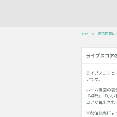
TOP
配信画面に
ライブスコア
ライブスコアと
アです。
ホーム画面の表
「視聴」「いい
コアが算出され
※配信状況によ