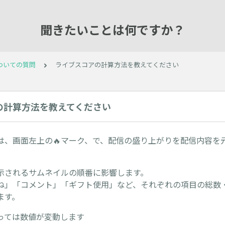
聞きたいことは何ですか？
ついての質問
ライブスコアの計算方法を教えてください
の計算方法を教えてください
は、画面左上の🔥マーク、で、配信の盛り上がりを配信内容を
示されるサムネイルの順番に影響します。
ね」「コメント」「ギフト使用」など、それぞれの項目の総数
ます。
っては数値が変動します