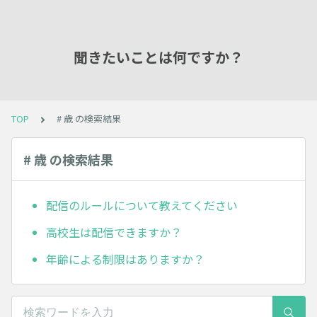
聞きたいことは何ですか？
TOP
# 歳 の検索結果
# 歳 の検索結果
配信のルールについて教えてください
高校生は配信できますか？
年齢による制限はありますか？