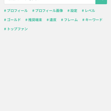
# プロフィール
# プロフィール画像
# 設定
# レベル
# ゴールド
# 推奨端末
# 違反
# フレーム
# キーワード
# トップファン