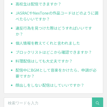
高校生は配信できますか？
JASRACやNexToneの作品コードはどのように調
べたらいいですか？
違反行為を見つけた際はどうすればいいです
か？
個人情報を教えてくれと言われました
ブロックリストはどこから確認できますか？
料理配信はしても大丈夫ですか？
配信中にBGMとして音楽をかけたら、申請が必
要ですか？
顔出しをしない配信はしていいですか？