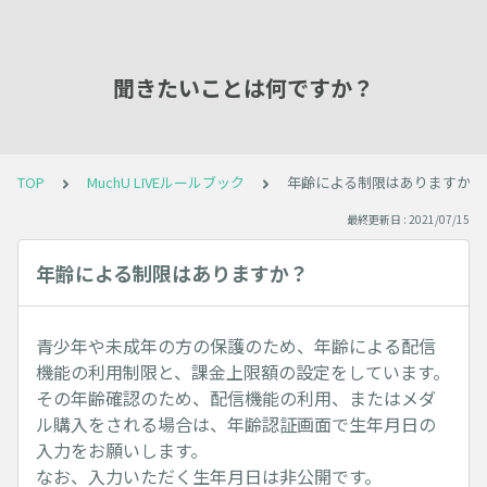
聞きたいことは何ですか？
TOP
MuchU LIVEルールブック
年齢による制限はありますか？
最終更新日 : 2021/07/15
年齢による制限はありますか？
青少年や未成年の方の保護のため、年齢による配信
機能の利用制限と、課金上限額の設定をしています。
その年齢確認のため、配信機能の利用、またはメダ
ル購入をされる場合は、年齢認証画面で生年月日の
入力をお願いします。
なお、入力いただく生年月日は非公開です。