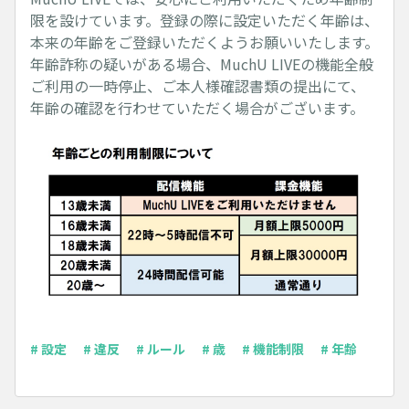
限を設けています。登録の際に設定いただく年齢は、
本来の年齢をご登録いただくようお願いいたします。
年齢詐称の疑いがある場合、MuchU LIVEの機能全般
ご利用の一時停止、ご本人様確認書類の提出にて、
年齢の確認を行わせていただく場合がございます。
# 設定
# 違反
# ルール
# 歳
# 機能制限
# 年齢