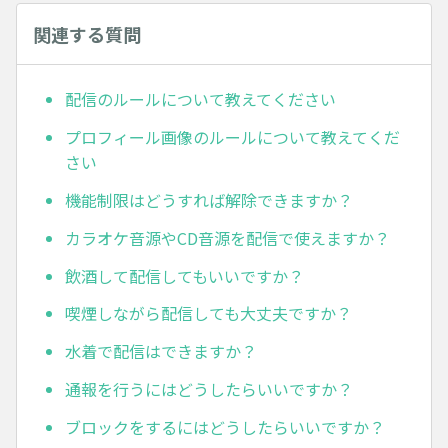
関連する質問
配信のルールについて教えてください
プロフィール画像のルールについて教えてくだ
さい
機能制限はどうすれば解除できますか？
カラオケ音源やCD音源を配信で使えますか？
飲酒して配信してもいいですか？
喫煙しながら配信しても大丈夫ですか？
水着で配信はできますか？
通報を行うにはどうしたらいいですか？
ブロックをするにはどうしたらいいですか？