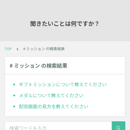
聞きたいことは何ですか？
TOP
# ミッション の検索結果
# ミッション の検索結果
ギフトミッションについて教えてください
メダルについて教えてください
配信画面の見方を教えてください