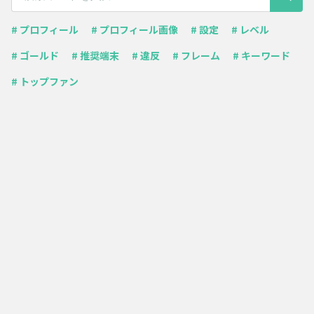
# プロフィール
# プロフィール画像
# 設定
# レベル
# ゴールド
# 推奨端末
# 違反
# フレーム
# キーワード
# トップファン