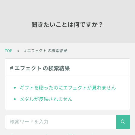
聞きたいことは何ですか？
TOP
# エフェクト の検索結果
# エフェクト の検索結果
ギフトを贈ったのにエフェクトが見れません
メダルが反映されません