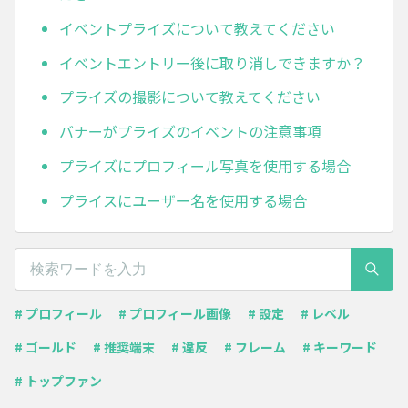
イベントプライズについて教えてください
イベントエントリー後に取り消しできますか？
プライズの撮影について教えてください
バナーがプライズのイベントの注意事項
プライズにプロフィール写真を使用する場合
プライスにユーザー名を使用する場合
# プロフィール
# プロフィール画像
# 設定
# レベル
# ゴールド
# 推奨端末
# 違反
# フレーム
# キーワード
# トップファン