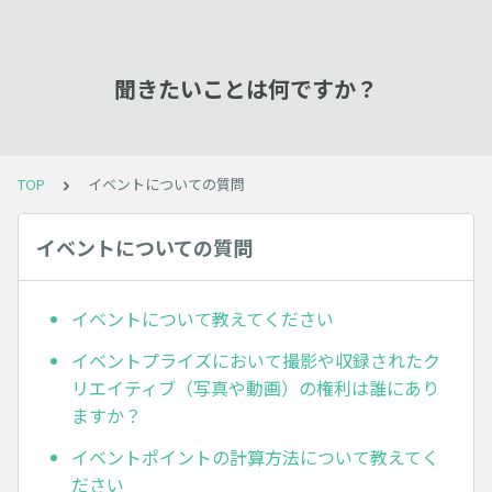
聞きたいことは何ですか？
TOP
イベントについての質問
イベントについての質問
イベントについて教えてください
イベントプライズにおいて撮影や収録されたク
リエイティブ（写真や動画）の権利は誰にあり
ますか？
イベントポイントの計算方法について教えてく
ださい