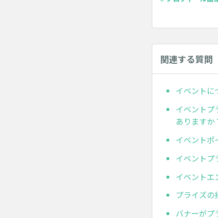
関連する質問
イベントに
イベントプ
ありますか
イベントポ
イベントプ
イベントエ
プライズの
バナーがプ