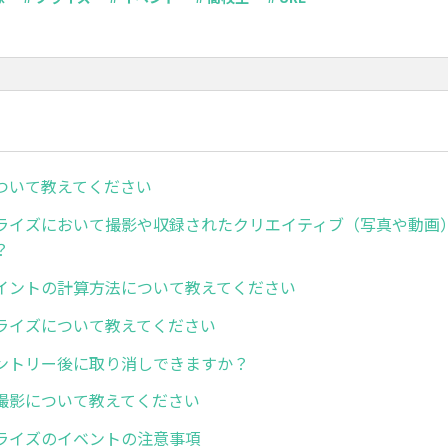
ついて教えてください
ライズにおいて撮影や収録されたクリエイティブ（写真や動画
？
イントの計算方法について教えてください
ライズについて教えてください
ントリー後に取り消しできますか？
撮影について教えてください
ライズのイベントの注意事項