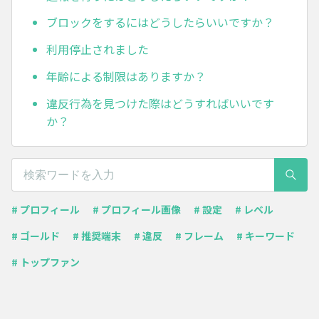
ブロックをするにはどうしたらいいですか？
利用停止されました
年齢による制限はありますか？
違反行為を見つけた際はどうすればいいです
か？
# プロフィール
# プロフィール画像
# 設定
# レベル
# ゴールド
# 推奨端末
# 違反
# フレーム
# キーワード
# トップファン