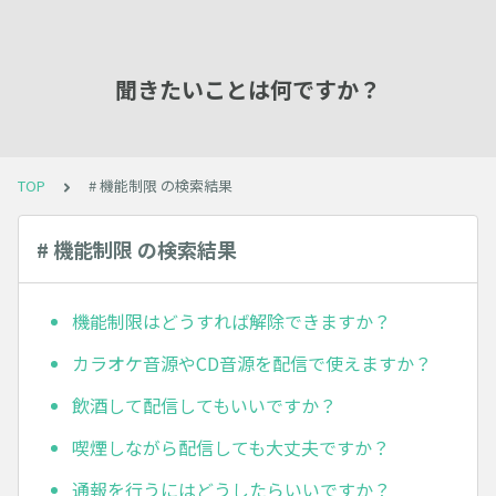
聞きたいことは何ですか？
TOP
# 機能制限 の検索結果
# 機能制限 の検索結果
機能制限はどうすれば解除できますか？
カラオケ音源やCD音源を配信で使えますか？
飲酒して配信してもいいですか？
喫煙しながら配信しても大丈夫ですか？
通報を行うにはどうしたらいいですか？