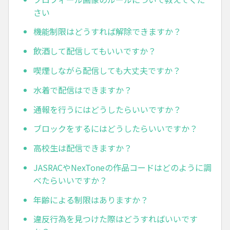
さい
機能制限はどうすれば解除できますか？
飲酒して配信してもいいですか？
喫煙しながら配信しても大丈夫ですか？
水着で配信はできますか？
通報を行うにはどうしたらいいですか？
ブロックをするにはどうしたらいいですか？
高校生は配信できますか？
JASRACやNexToneの作品コードはどのように調
べたらいいですか？
年齢による制限はありますか？
違反行為を見つけた際はどうすればいいです