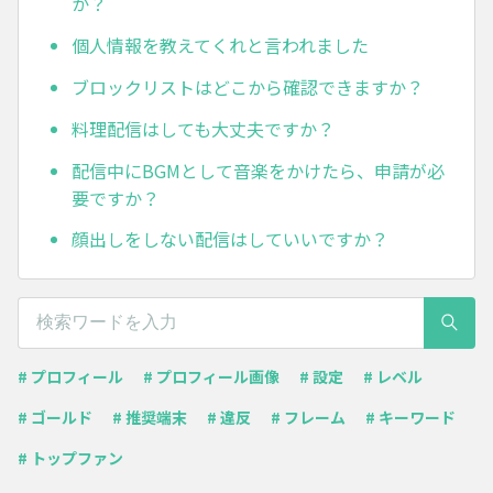
か？
個人情報を教えてくれと言われました
ブロックリストはどこから確認できますか？
料理配信はしても大丈夫ですか？
配信中にBGMとして音楽をかけたら、申請が必
要ですか？
顔出しをしない配信はしていいですか？
# プロフィール
# プロフィール画像
# 設定
# レベル
# ゴールド
# 推奨端末
# 違反
# フレーム
# キーワード
# トップファン