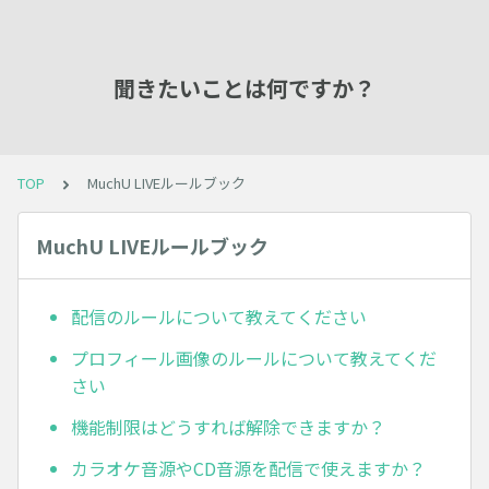
聞きたいことは何ですか？
TOP
MuchU LIVEルールブック
MuchU LIVEルールブック
配信のルールについて教えてください
プロフィール画像のルールについて教えてくだ
さい
機能制限はどうすれば解除できますか？
カラオケ音源やCD音源を配信で使えますか？