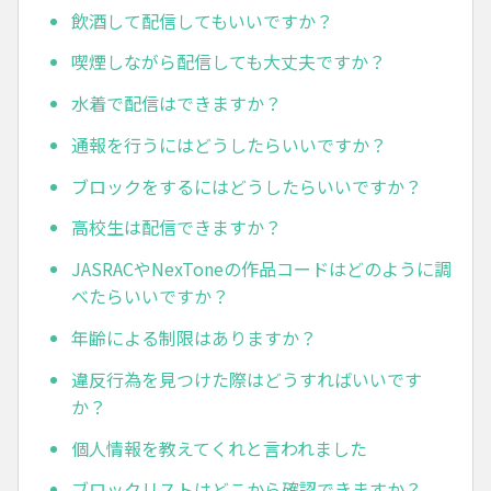
飲酒して配信してもいいですか？
喫煙しながら配信しても大丈夫ですか？
水着で配信はできますか？
通報を行うにはどうしたらいいですか？
ブロックをするにはどうしたらいいですか？
高校生は配信できますか？
JASRACやNexToneの作品コードはどのように調
べたらいいですか？
年齢による制限はありますか？
違反行為を見つけた際はどうすればいいです
か？
個人情報を教えてくれと言われました
ブロックリストはどこから確認できますか？