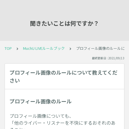
聞きたいことは何ですか？
TOP
MuchU LIVEルールブック
プロフィール画像のルールにつ
最終更新日 : 2021/09/13
プロフィール画像のルールについて教えてくだ
さい
プロフィール画像のルール
プロフィール画像についても、
「他のライバー・リスナーを不快にするおそれのあ