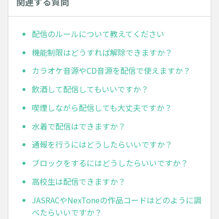
関連する質問
配信のルールについて教えてください
機能制限はどうすれば解除できますか？
カラオケ音源やCD音源を配信で使えますか？
飲酒して配信してもいいですか？
喫煙しながら配信しても大丈夫ですか？
水着で配信はできますか？
通報を行うにはどうしたらいいですか？
ブロックをするにはどうしたらいいですか？
高校生は配信できますか？
JASRACやNexToneの作品コードはどのように調
べたらいいですか？