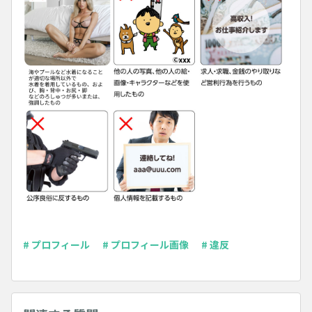
# プロフィール
# プロフィール画像
# 違反