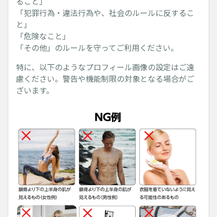
ること」
「犯罪行為・違法行為や、社会のルールに反するこ
と」
「危険なこと」
「その他」のルールを守ってご利用ください。
特に、以下のようなプロフィール画像の設定はご遠
慮ください。警告や機能制限の対象となる場合がご
ざいます。