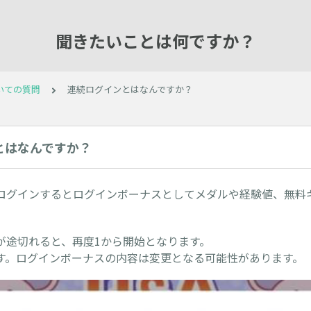
聞きたいことは何ですか？
いての質問
連続ログインとはなんですか？
とはなんですか？
ログインするとログインボーナスとしてメダルや経験値、無料
が途切れると、再度1から開始となります。
す。ログインボーナスの内容は変更となる可能性があります。