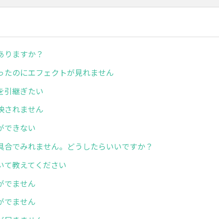
ありますか？
ったのにエフェクトが見れません
を引継ぎたい
映されません
ができない
具合でみれません。どうしたらいいですか？
いて教えてください
がでません
がでません