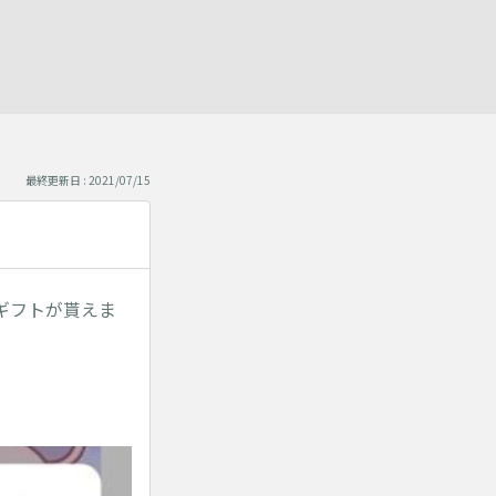
最終更新日 : 2021/07/15
ギフトが貰えま