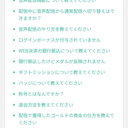
音声配信機能について教えてください
配信中に音声配信から通常配信へ切り替えはで
きますか？
音声配信のやり方を教えてください
ログインボーナスが付与されていません
WEB決済の銀行振込について教えてください
銀行振込したけどメダルが反映されません
ギフトミッションについて教えてください
バッジについて教えてください
称号とはなんですか？
退会方法を教えてください
配信で獲得したゴールドの換金の仕方を教えて
ください