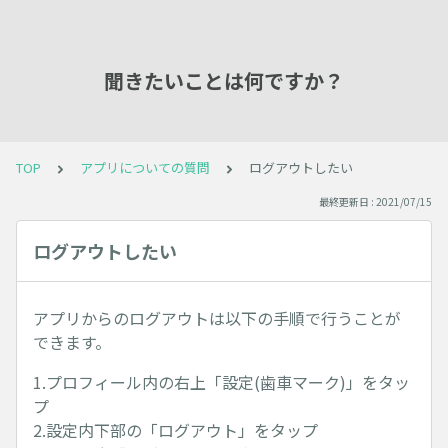
聞きたいことは何ですか？
TOP
アプリについての質問
ログアウトしたい
最終更新日 : 2021/07/15
ログアウトしたい
アプリからのログアウトは以下の手順で行うことが
できます。
1.プロフィール内の右上「設定(歯車マーク)」をタッ
プ
2.設定内下部の「ログアウト」をタップ