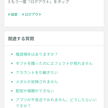
3.もう一度「ログアウト」をタップ
# 設定
# ログアウト
関連する質問
推奨端末はありますか？
ギフトを贈ったのにエフェクトが見れません
アカウントを引継ぎたい
メダルが反映されません
配信や視聴ができない
アプリが不具合でみれません。どうしたらいい
ですか？