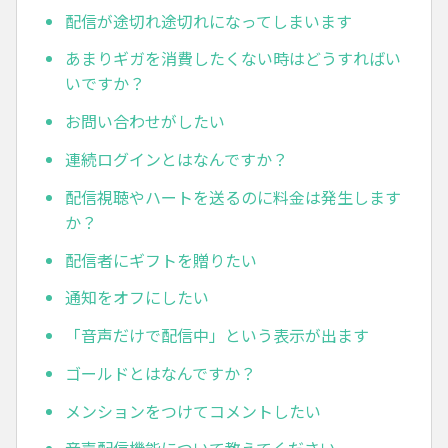
配信が途切れ途切れになってしまいます
あまりギガを消費したくない時はどうすればい
いですか？
お問い合わせがしたい
連続ログインとはなんですか？
配信視聴やハートを送るのに料金は発生します
か？
配信者にギフトを贈りたい
通知をオフにしたい
「音声だけで配信中」という表示が出ます
ゴールドとはなんですか？
メンションをつけてコメントしたい