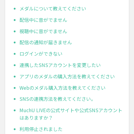
メダルについて教えてください
配信中に音がでません
視聴中に音がでません
配信の通知が届きません
ログインができない
連携したSNSアカウントを変更したい
アプリのメダルの購入方法を教えてください
Webのメダル購入方法を教えてください
SNSの連携方法を教えてください。
MuchU LIVEの公式サイトや公式SNSアカウント
はありますか？
利用停止されました